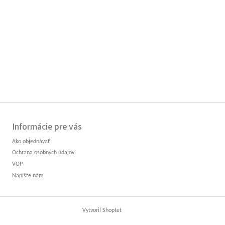
Informácie pre vás
Ako objednávať
Ochrana osobných údajov
VOP
Napíšte nám
Vytvoril Shoptet